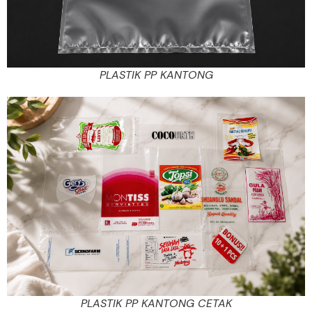
PLASTIK PP KANTONG
PLASTIK PP KANTONG CETAK