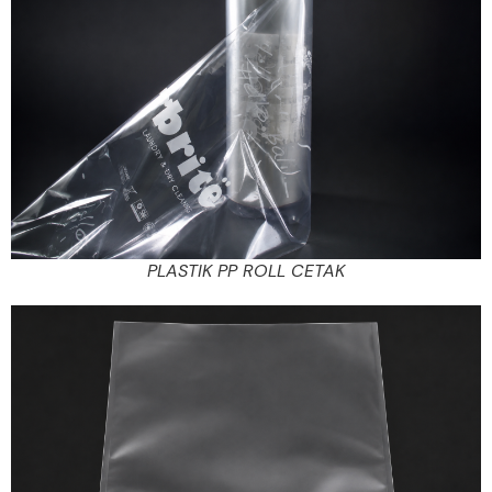
PLASTIK PP ROLL CETAK