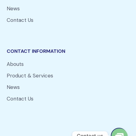
News
Contact Us
CONTACT INFORMATION
Abouts
Product & Services
News
Contact Us
Contact us