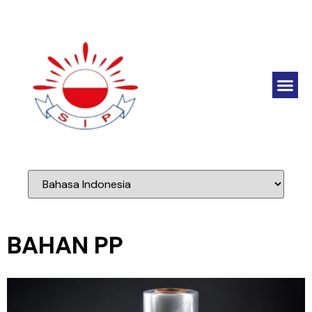
BAHAN PP