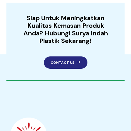
Siap Untuk Meningkatkan
Kualitas Kemasan Produk
Anda? Hubungi Surya Indah
Plastik Sekarang!
CONTACT US