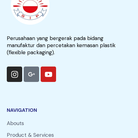
Perusahaan yang bergerak pada bidang
manufaktur dan percetakan kemasan plastik
(flexible packaging).
NAVIGATION
Abouts
Product & Services